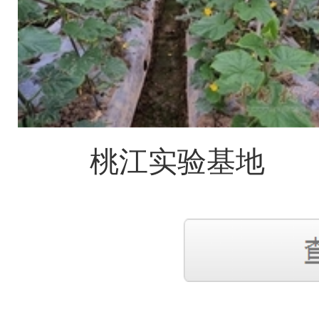
桃江实验基地