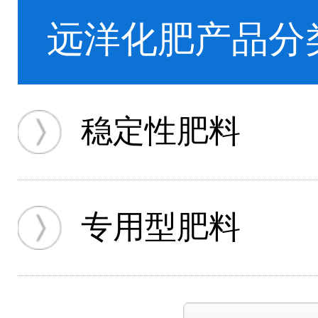
远洋化肥产品分
稳定性肥料
专用型肥料