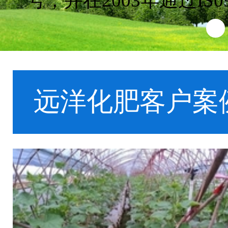
号，并在2003年通过IS
1
远洋化肥客户案