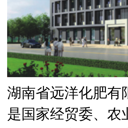
湖南省远洋化肥有限
是国家经贸委、农