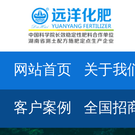
网站首页
关于我
客户案例
全国招