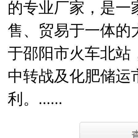
的专业厂家，是一
售、贸易于一体的
于邵阳市火车北站
中转战及化肥储运
利。......