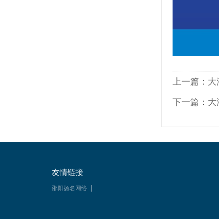
上一篇：大
下一篇：大
友情链接
邵阳扬名网络