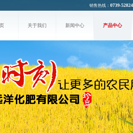
0739-5282
销售热线：
页
关于我们
新闻中心
产品中心