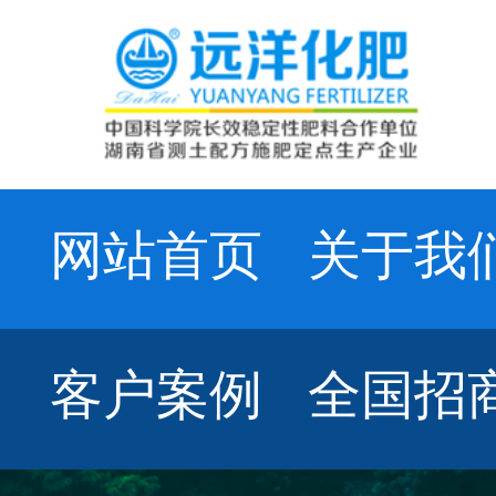
网站首页
关于我
客户案例
全国招