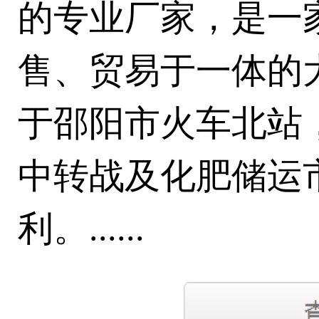
的专业厂家，是一
售、贸易于一体的
于邵阳市火车北站
中转战及化肥储运
利。......