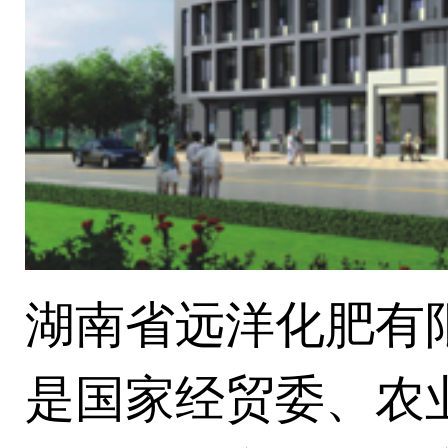
湖南省远洋化肥有限
是国家经贸委、农