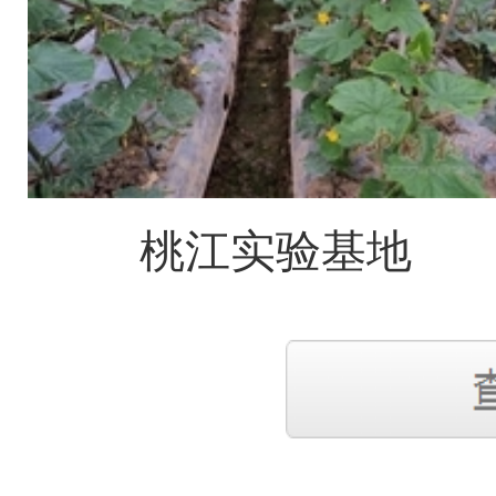
桃江实验基地