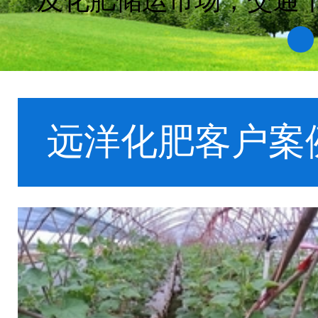
号，并在2003年通过IS
1
远洋化肥客户案