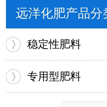
远洋化肥产品分
稳定性肥料
专用型肥料