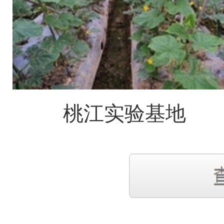
桃江实验基地