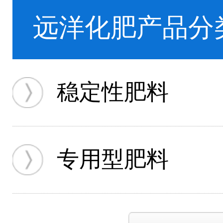
远洋化肥产品分
稳定性肥料
专用型肥料