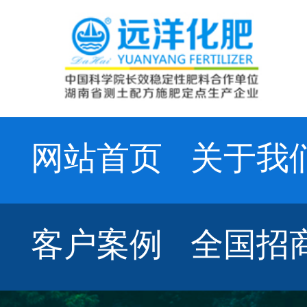
网站首页
关于我
客户案例
全国招