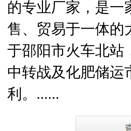
的专业厂家，是一
售、贸易于一体的
于邵阳市火车北站
中转战及化肥储运
利。......