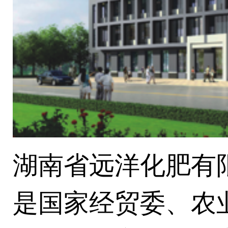
湖南省远洋化肥有限
是国家经贸委、农