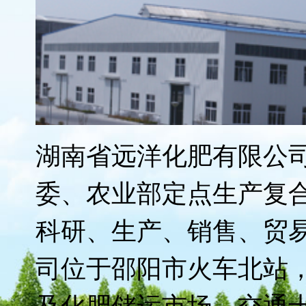
的
湖南省远洋化肥有限公司
委、农业部定点生产复
科研、生产、销售、贸
司位于邵阳市火车北站