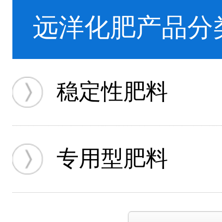
远洋化肥产品分
稳定性肥料
专用型肥料