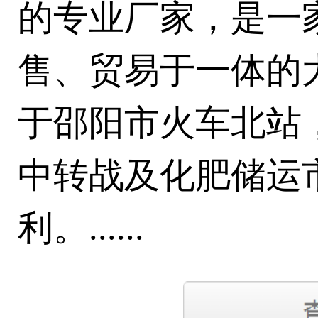
的专业厂家，是一
售、贸易于一体的
于邵阳市火车北站
中转战及化肥储运
利。......