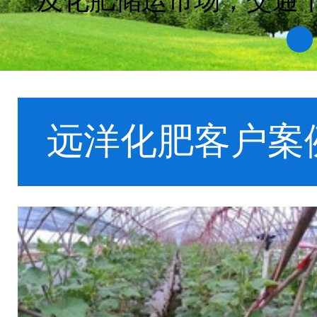
号，并在2003年通过IS
1
远洋化肥客户案