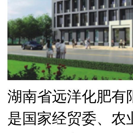
湖南省远洋化肥有限
是国家经贸委、农