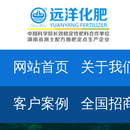
网站首页
关于我
客户案例
全国招