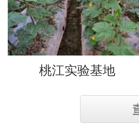
桃江实验基地