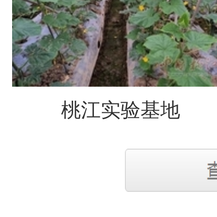
桃江实验基地