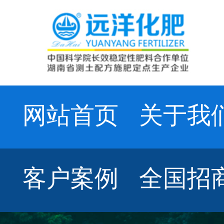
网站首页
关于我
客户案例
全国招