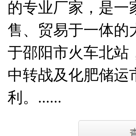
的专业厂家，是一
售、贸易于一体的
于邵阳市火车北站
中转战及化肥储运
利。......