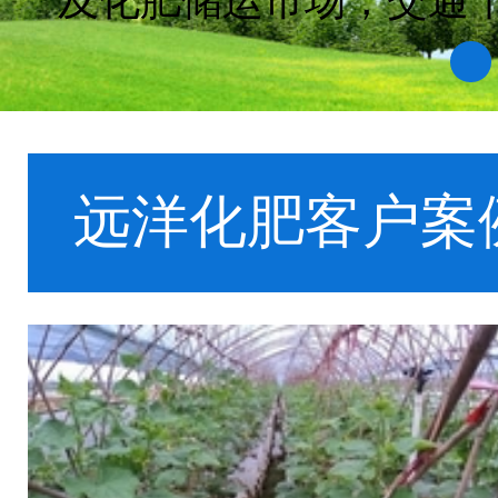
号，并在2003年通过IS
1
远洋化肥客户案