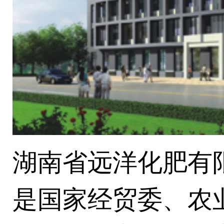
湖南省远洋化肥有限
是国家经贸委、农