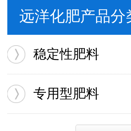
远洋化肥产品分
稳定性肥料
专用型肥料