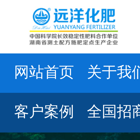
网站首页
关于我
客户案例
全国招