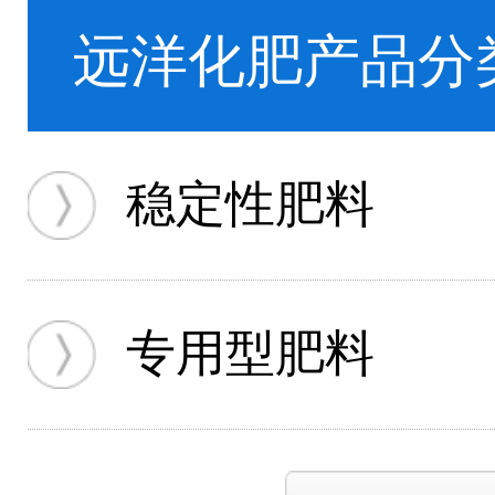
远洋化肥产品分
稳定性肥料
专用型肥料