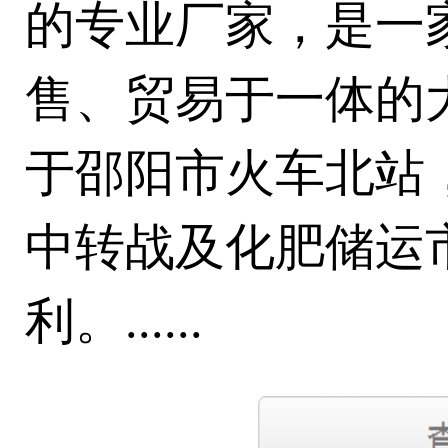
的专业厂家，是一
售、贸易于一体的
于邵阳市火车北站
中转战及化肥储运
利。......