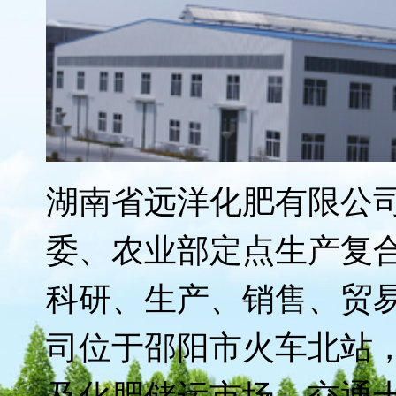
的
湖南省远洋化肥有限公司
委、农业部定点生产复
科研、生产、销售、贸
司位于邵阳市火车北站