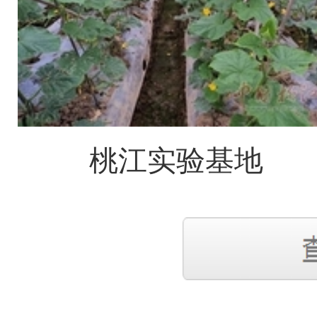
桃江实验基地