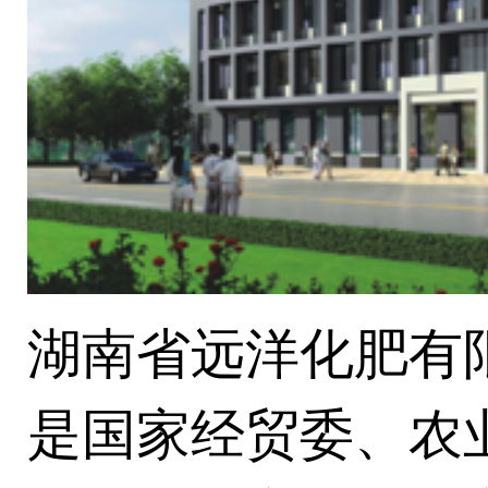
湖南省远洋化肥有限
是国家经贸委、农