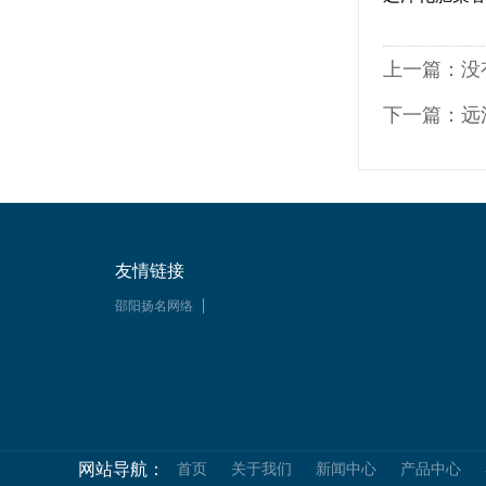
上一篇：没
下一篇：远
友情链接
邵阳扬名网络
网站导航：
首页
关于我们
新闻中心
产品中心