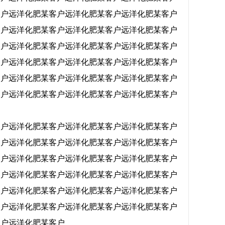
客户
远洋化肥某客户
远洋化肥某客户
远洋化肥某客户
客户
远洋化肥某客户
远洋化肥某客户
远洋化肥某客户
客户
远洋化肥某客户
远洋化肥某客户
远洋化肥某客户
客户
远洋化肥某客户
远洋化肥某客户
远洋化肥某客户
客户
远洋化肥某客户
远洋化肥某客户
远洋化肥某客户
客户
远洋化肥某客户
远洋化肥某客户
远洋化肥某客户
客户
远洋化肥某客户
远洋化肥某客户
远洋化肥某客户
客户
远洋化肥某客户
远洋化肥某客户
远洋化肥某客户
客户
远洋化肥某客户
远洋化肥某客户
远洋化肥某客户
客户
远洋化肥某客户
远洋化肥某客户
远洋化肥某客户
客户
远洋化肥某客户
远洋化肥某客户
远洋化肥某客户
客户
远洋化肥某客户
远洋化肥某客户
远洋化肥某客户
客户
远洋化肥某客户