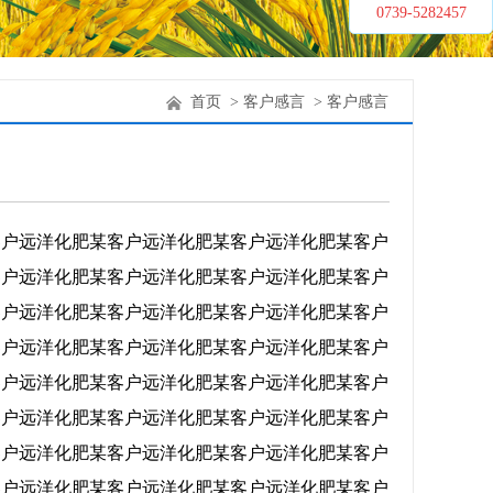
0739-5282457
首页
> 客户感言
> 客户感言
客户
远洋化肥某客户
远洋化肥某客户
远洋化肥某客户
客户
远洋化肥某客户
远洋化肥某客户
远洋化肥某客户
客户
远洋化肥某客户
远洋化肥某客户
远洋化肥某客户
客户
远洋化肥某客户
远洋化肥某客户
远洋化肥某客户
客户
远洋化肥某客户
远洋化肥某客户
远洋化肥某客户
客户
远洋化肥某客户
远洋化肥某客户
远洋化肥某客户
客户
远洋化肥某客户
远洋化肥某客户
远洋化肥某客户
客户
远洋化肥某客户
远洋化肥某客户
远洋化肥某客户