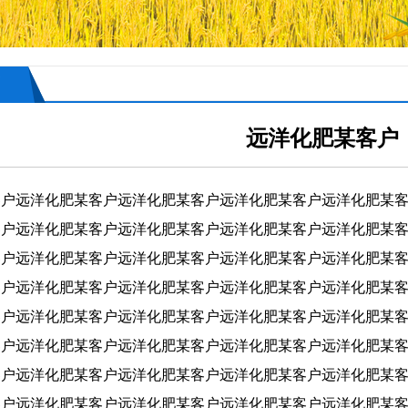
言
远洋化肥某客户
客户
远洋化肥某客户
远洋化肥某客户
远洋化肥某客户
远洋化肥某
客户
远洋化肥某客户
远洋化肥某客户
远洋化肥某客户
远洋化肥某
客户
远洋化肥某客户
远洋化肥某客户
远洋化肥某客户
远洋化肥某
客户
远洋化肥某客户
远洋化肥某客户
远洋化肥某客户
远洋化肥某
客户
远洋化肥某客户
远洋化肥某客户
远洋化肥某客户
远洋化肥某
客户
远洋化肥某客户
远洋化肥某客户
远洋化肥某客户
远洋化肥某
客户
远洋化肥某客户
远洋化肥某客户
远洋化肥某客户
远洋化肥某
客户
远洋化肥某客户
远洋化肥某客户
远洋化肥某客户
远洋化肥某