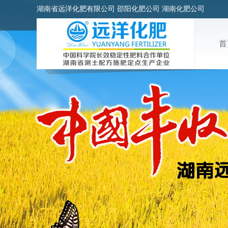
湖南省远洋化肥有限公司 邵阳化肥公司 湖南化肥公司
首