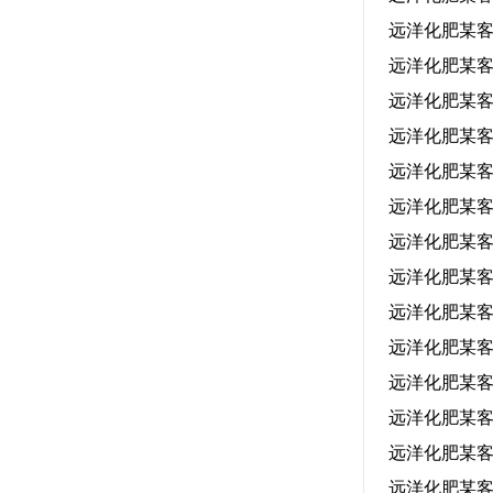
远洋化肥某
远洋化肥某
远洋化肥某
远洋化肥某
远洋化肥某
远洋化肥某
远洋化肥某
远洋化肥某
远洋化肥某
远洋化肥某
远洋化肥某
远洋化肥某
远洋化肥某
远洋化肥某