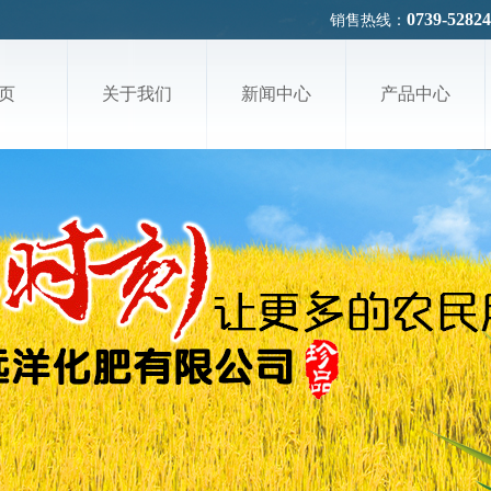
0739-5282
销售热线：
页
关于我们
新闻中心
产品中心