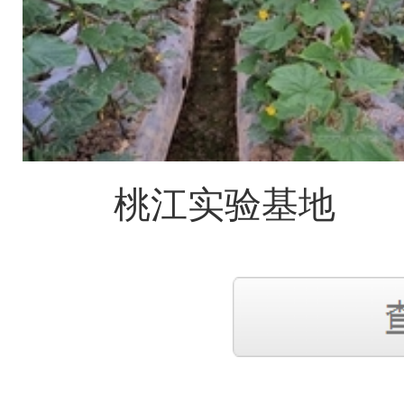
桃江实验基地