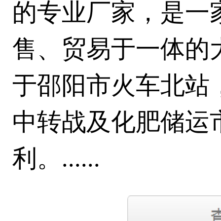
的专业厂家，是一
售、贸易于一体的
于邵阳市火车北站
中转战及化肥储运
利。......