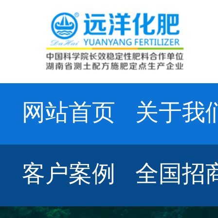
网站首页
关于我
客户案例
全国招