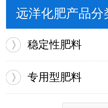
远洋化肥产品分
稳定性肥料
专用型肥料