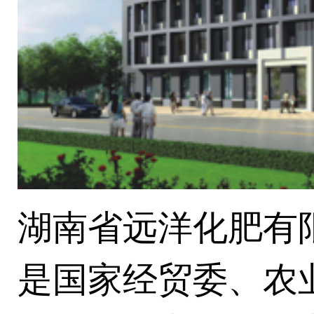
湖南省远洋化肥有限
是国家经贸委、农