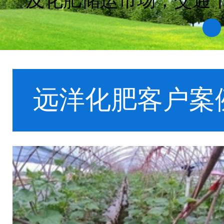
号，并在2003年通过IS
1
远洋化肥客户案